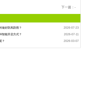
下一篇：-
何做好防风防雨？
2026-07-23
种智能开启方式？
2026-07-11
呢？
2026-03-07