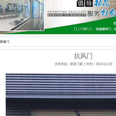
风卷门
抗风门
文章来源：新星门窗 | 时间：2018-12-20