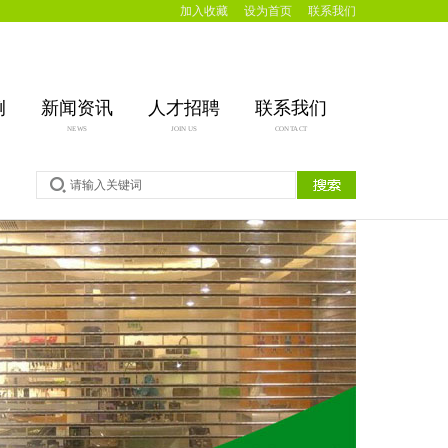
加入收藏
设为首页
联系我们
例
新闻资讯
人才招聘
联系我们
NEWS
JOIN US
CONTACT