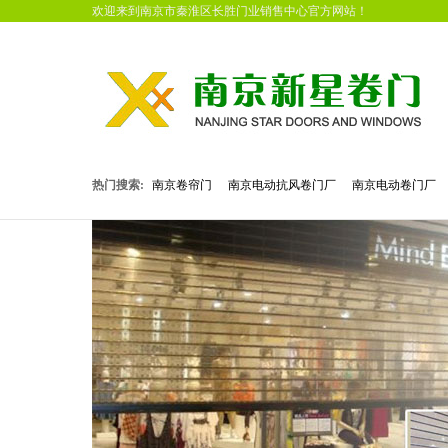
欢迎来到南京市秦淮区长胜门业销售中心官方网站！
热门搜索:
南京卷帘门
南京电动抗风卷门厂
南京电动卷门厂