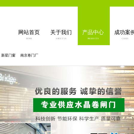
网站首页
关于我们
产品中心
成功案
HOME
ABOUT US
PRODUCTS
CASES
新星门窗
南京卷门厂